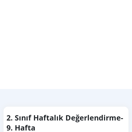
2. Sınıf Haftalık Değerlendirme-
9. Hafta