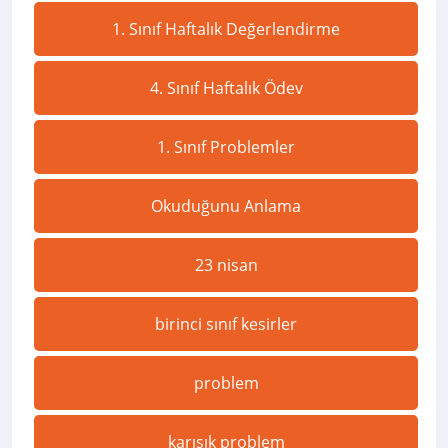
1. Sınıf Haftalık Değerlendirme
4. Sınıf Haftalık Ödev
1. Sınıf Problemler
Okuduğunu Anlama
23 nisan
birinci sınıf kesirler
problem
karışık problem