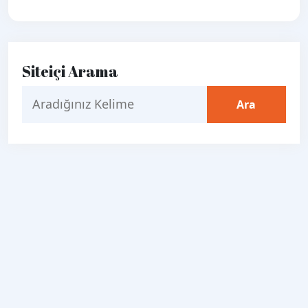
Siteiçi Arama