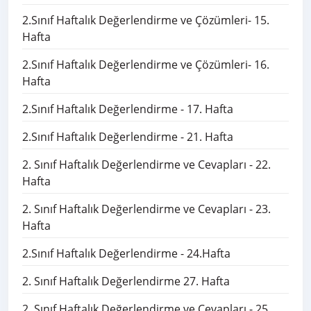
2.Sınıf Haftalık Değerlendirme ve Çözümleri- 15.
Hafta
2.Sınıf Haftalık Değerlendirme ve Çözümleri- 16.
Hafta
2.Sınıf Haftalık Değerlendirme - 17. Hafta
2.Sınıf Haftalık Değerlendirme - 21. Hafta
2. Sınıf Haftalık Değerlendirme ve Cevapları - 22.
Hafta
2. Sınıf Haftalık Değerlendirme ve Cevapları - 23.
Hafta
2.Sınıf Haftalık Değerlendirme - 24.Hafta
2. Sınıf Haftalık Değerlendirme 27. Hafta
2. Sınıf Haftalık Değerlendirme ve Cevapları - 25.