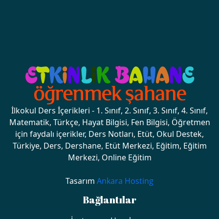
İlkokul Ders İçerikleri - 1. Sınıf, 2. Sınıf, 3. Sınıf, 4. Sınıf,
Matematik, Türkçe, Hayat Bilgisi, Fen Bilgisi, Öğretmen
için faydalı içerikler, Ders Notları, Etüt, Okul Destek,
Türkiye, Ders, Dershane, Etüt Merkezi, Eğitim, Eğitim
Merkezi, Online Eğitim
Tasarım
Ankara Hosting
Bağlantılar