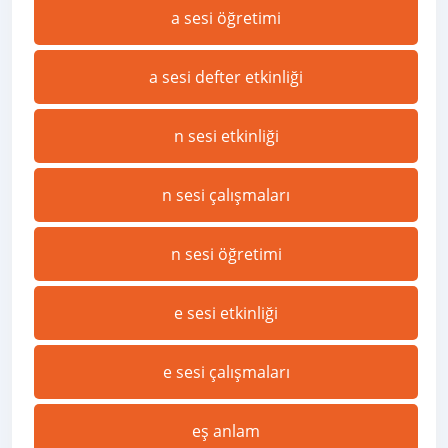
a sesi öğretimi
a sesi defter etkinliği
n sesi etkinliği
n sesi çalışmaları
n sesi öğretimi
e sesi etkinliği
e sesi çalışmaları
eş anlam