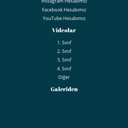
İnstagram Hesabımız
Facebook Hesabımız
YouTube Hesabımız
Videolar
1. Sınıf
2. Sınıf
3. Sınıf
4. Sınıf
Diğer
Galeriden