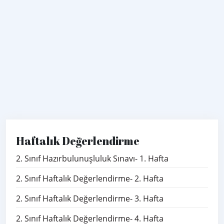
Haftalık Değerlendirme
2. Sınıf Hazırbulunuşluluk Sınavı- 1. Hafta
2. Sınıf Haftalık Değerlendirme- 2. Hafta
2. Sınıf Haftalık Değerlendirme- 3. Hafta
2. Sınıf Haftalık Değerlendirme- 4. Hafta