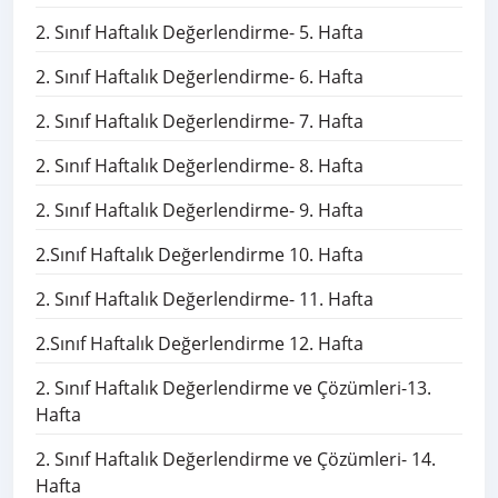
2. Sınıf Haftalık Değerlendirme- 5. Hafta
2. Sınıf Haftalık Değerlendirme- 6. Hafta
2. Sınıf Haftalık Değerlendirme- 7. Hafta
2. Sınıf Haftalık Değerlendirme- 8. Hafta
2. Sınıf Haftalık Değerlendirme- 9. Hafta
2.Sınıf Haftalık Değerlendirme 10. Hafta
2. Sınıf Haftalık Değerlendirme- 11. Hafta
2.Sınıf Haftalık Değerlendirme 12. Hafta
2. Sınıf Haftalık Değerlendirme ve Çözümleri-13.
Hafta
2. Sınıf Haftalık Değerlendirme ve Çözümleri- 14.
Hafta