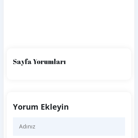
Sayfa Yorumları
Yorum Ekleyin