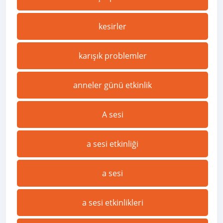
kesirler
karışık problemler
anneler günü etkinlik
A sesi
a sesi etkinliği
a sesi
a sesi etkinlikleri