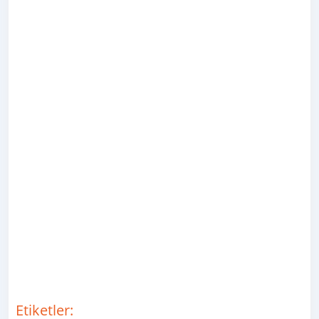
Etiketler: