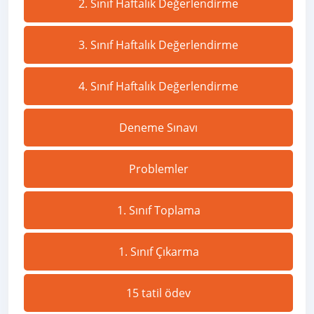
2. Sınıf Haftalık Değerlendirme
3. Sınıf Haftalık Değerlendirme
4. Sınıf Haftalık Değerlendirme
Deneme Sınavı
Problemler
1. Sınıf Toplama
1. Sınıf Çıkarma
15 tatil ödev