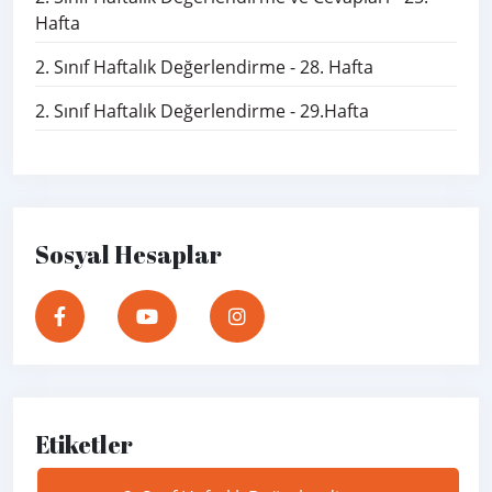
Hafta
2. Sınıf Haftalık Değerlendirme - 28. Hafta
2. Sınıf Haftalık Değerlendirme - 29.Hafta
Sosyal Hesaplar
Etiketler