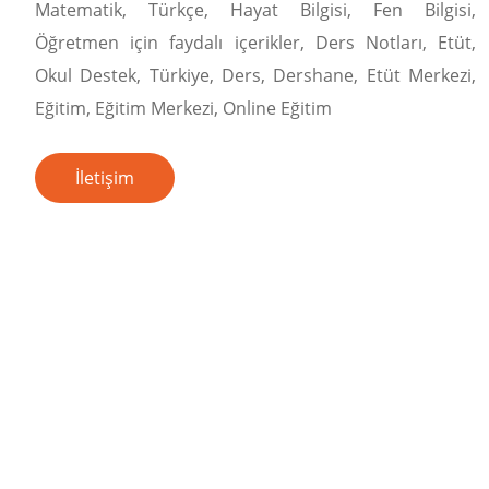
Matematik, Türkçe, Hayat Bilgisi, Fen Bilgisi,
Öğretmen için faydalı içerikler, Ders Notları, Etüt,
Okul Destek, Türkiye, Ders, Dershane, Etüt Merkezi,
Eğitim, Eğitim Merkezi, Online Eğitim
İletişim