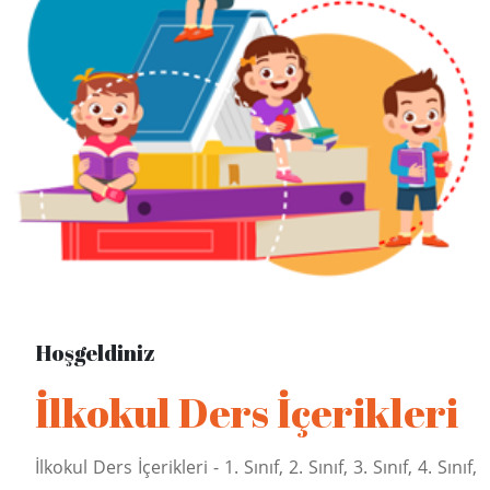
Hoşgeldiniz
İlkokul Ders İçerikleri
İlkokul Ders İçerikleri - 1. Sınıf, 2. Sınıf, 3. Sınıf, 4. Sınıf,