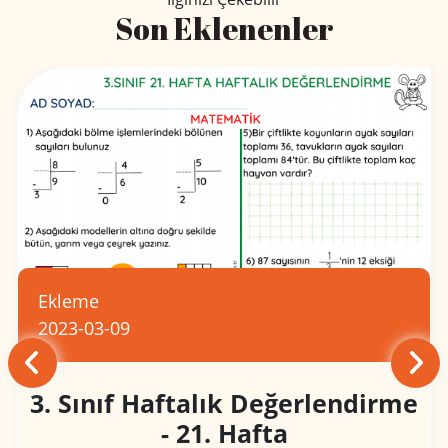
Son Eklenenler
Ekleme
2023-03-09
3. Sınıf Haftalık Değerlendirme
- 21. Hafta