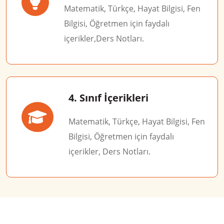
Matematik, Türkçe, Hayat Bilgisi, Fen
Bilgisi, Öğretmen için faydalı
içerikler,Ders Notları.
4. Sınıf İçerikleri
Matematik, Türkçe, Hayat Bilgisi, Fen
Bilgisi, Öğretmen için faydalı
içerikler, Ders Notları.