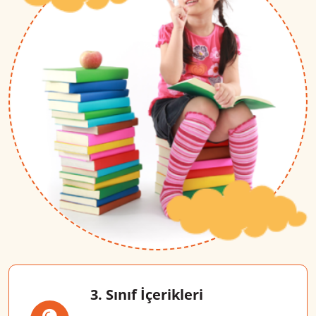
3. Sınıf İçerikleri