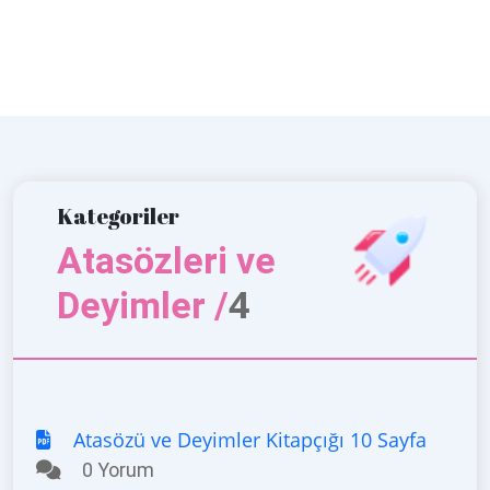
Kategoriler
Atasözleri ve
4
Deyimler /
Atasözü ve Deyimler Kitapçığı 10 Sayfa
0 Yorum