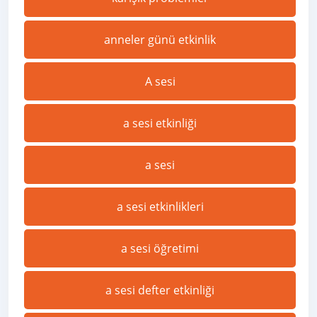
anneler günü etkinlik
A sesi
a sesi etkinliği
a sesi
a sesi etkinlikleri
a sesi öğretimi
a sesi defter etkinliği