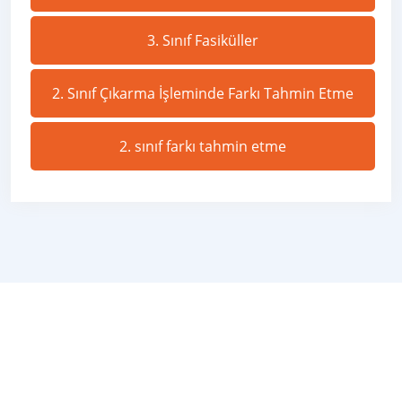
3. Sınıf Fasiküller
2. Sınıf Çıkarma İşleminde Farkı Tahmin Etme
2. sınıf farkı tahmin etme