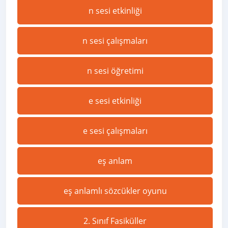
n sesi etkinliği
n sesi çalışmaları
n sesi öğretimi
e sesi etkinliği
e sesi çalışmaları
eş anlam
eş anlamlı sözcükler oyunu
2. Sınıf Fasiküller