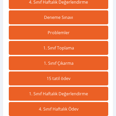
4. Sınıf Haftalık Değerlendirme
Deneme Sınavı
Problemler
1. Sınıf Toplama
1. Sınıf Çıkarma
15 tatil ödev
1. Sınıf Haftalık Değerlendirme
4. Sınıf Haftalık Ödev