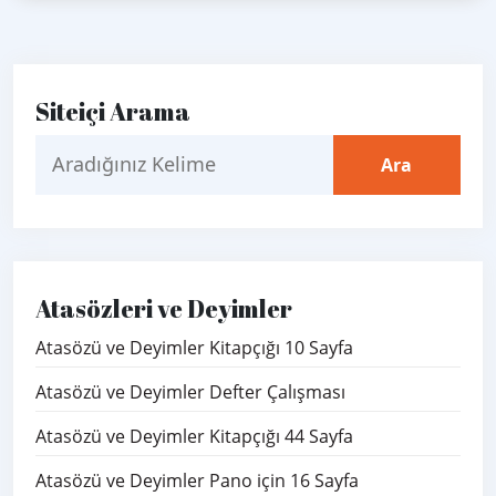
Siteiçi Arama
Atasözleri ve Deyimler
Atasözü ve Deyimler Kitapçığı 10 Sayfa
Atasözü ve Deyimler Defter Çalışması
Atasözü ve Deyimler Kitapçığı 44 Sayfa
Atasözü ve Deyimler Pano için 16 Sayfa