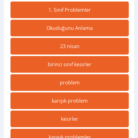
1. Sınıf Problemler
Okuduğunu Anlama
23 nisan
birinci sınıf kesirler
problem
karışık problem
kesirler
karışık problemler