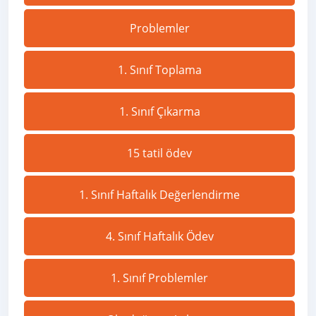
Problemler
1. Sınıf Toplama
1. Sınıf Çıkarma
15 tatil ödev
1. Sınıf Haftalık Değerlendirme
4. Sınıf Haftalık Ödev
1. Sınıf Problemler