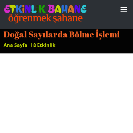
Doğal Sayılarda Bölme İşlemi
Ana Sayfa
I
8 Etkinlik