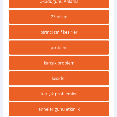
Okuduğunu Anlama
23 nisan
birinci sınıf kesirler
problem
karışık problem
kesirler
karışık problemler
anneler günü etkinlik