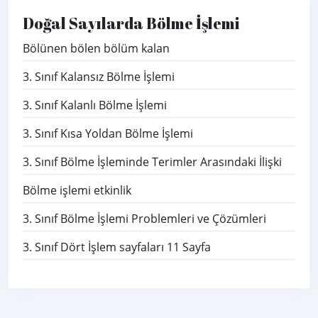
Doğal Sayılarda Bölme İşlemi
Bölünen bölen bölüm kalan
3. Sınıf Kalansız Bölme İşlemi
3. Sınıf Kalanlı Bölme İşlemi
3. Sınıf Kısa Yoldan Bölme İşlemi
3. Sınıf Bölme İşleminde Terimler Arasındaki İlişki
Bölme işlemi etkinlik
3. Sınıf Bölme İşlemi Problemleri ve Çözümleri
3. Sınıf Dört İşlem sayfaları 11 Sayfa