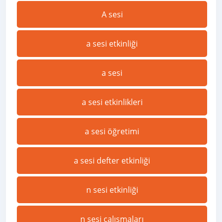
A sesi
a sesi etkinliği
a sesi
a sesi etkinlikleri
a sesi öğretimi
a sesi defter etkinliği
n sesi etkinliği
n sesi çalışmaları