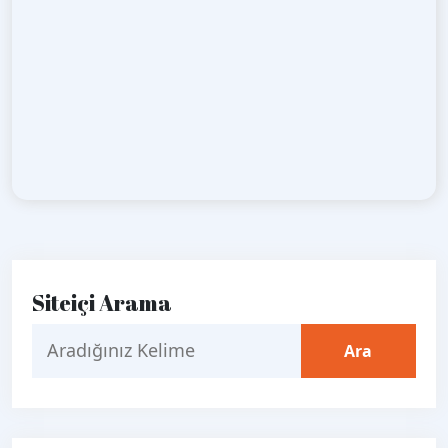
Siteiçi Arama