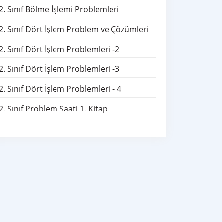
2. Sınıf Bölme İşlemi Problemleri
2. Sınıf Dört İşlem Problem ve Çözümleri
2. Sınıf Dört İşlem Problemleri -2
2. Sınıf Dört İşlem Problemleri -3
2. Sınıf Dört İşlem Problemleri - 4
2. Sınıf Problem Saati 1. Kitap