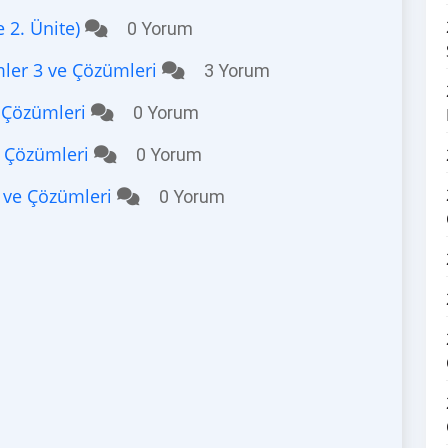
e 2. Ünite)
0 Yorum
mler 3 ve Çözümleri
3 Yorum
e Çözümleri
0 Yorum
e Çözümleri
0 Yorum
m ve Çözümleri
0 Yorum