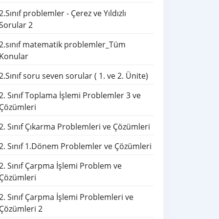
2.Sınıf problemler - Çerez ve Yıldızlı
Sorular 2
2.sınıf matematik problemler_Tüm
Konular
2.Sınıf soru seven sorular ( 1. ve 2. Ünite)
2. Sınıf Toplama İşlemi Problemler 3 ve
Çözümleri
2. Sınıf Çıkarma Problemleri ve Çözümleri
2. Sınıf 1.Dönem Problemler ve Çözümleri
2. Sınıf Çarpma İşlemi Problem ve
Çözümleri
2. Sınıf Çarpma İşlemi Problemleri ve
Çözümleri 2