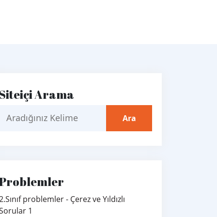
Siteiçi Arama
Problemler
2.Sınıf problemler - Çerez ve Yıldızlı
Sorular 1