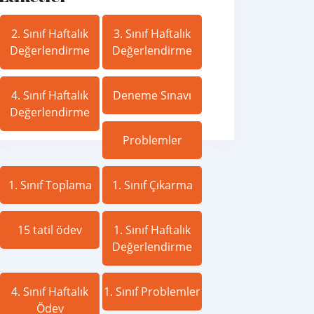
2. Sınıf Haftalık
3. Sınıf Haftalık
Değerlendirme
Değerlendirme
4. Sınıf Haftalık
Deneme Sınavı
Değerlendirme
Problemler
1. Sınıf Toplama
1. Sınıf Çıkarma
15 tatil ödev
1. Sınıf Haftalık
Değerlendirme
4. Sınıf Haftalık
1. Sınıf Problemler
Ödev