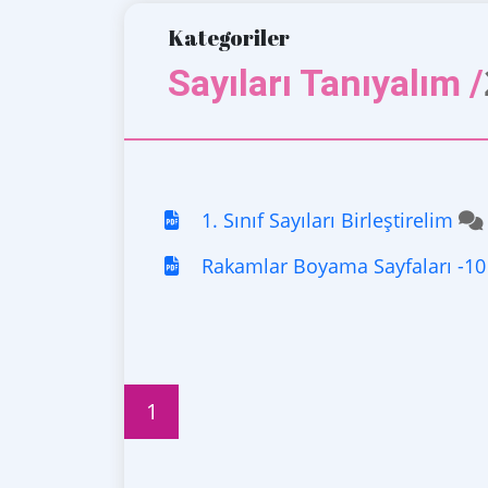
Kategoriler
Sayıları Tanıyalım /
1. Sınıf Sayıları Birleştirelim
Rakamlar Boyama Sayfaları -10
1