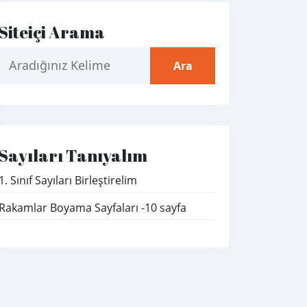
Siteiçi Arama
Sayıları Tanıyalım
1. Sınıf Sayıları Birleştirelim
Rakamlar Boyama Sayfaları -10 sayfa