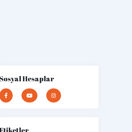
Sosyal Hesaplar
Etiketler