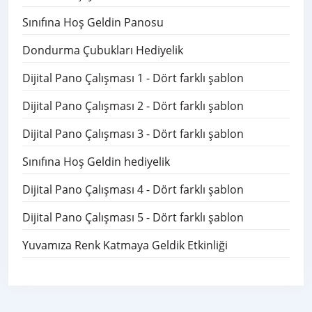
Sınıfına Hoş Geldin Panosu
Dondurma Çubukları Hediyelik
Dijital Pano Çalışması 1 - Dört farklı şablon
Dijital Pano Çalışması 2 - Dört farklı şablon
Dijital Pano Çalışması 3 - Dört farklı şablon
Sınıfına Hoş Geldin hediyelik
Dijital Pano Çalışması 4 - Dört farklı şablon
Dijital Pano Çalışması 5 - Dört farklı şablon
Yuvamıza Renk Katmaya Geldik Etkinliği