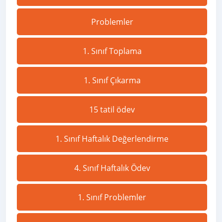
Problemler
1. Sınıf Toplama
1. Sınıf Çıkarma
15 tatil ödev
1. Sınıf Haftalık Değerlendirme
4. Sınıf Haftalık Ödev
1. Sınıf Problemler