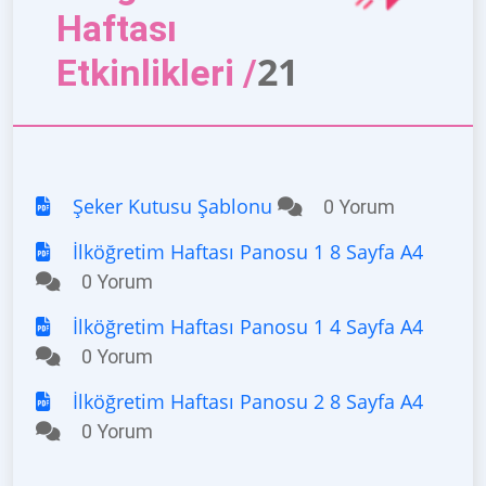
Haftası
21
Etkinlikleri /
Şeker Kutusu Şablonu
0 Yorum
İlköğretim Haftası Panosu 1 8 Sayfa A4
0 Yorum
İlköğretim Haftası Panosu 1 4 Sayfa A4
0 Yorum
İlköğretim Haftası Panosu 2 8 Sayfa A4
0 Yorum