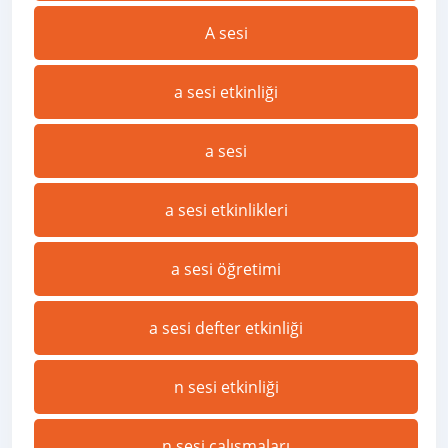
A sesi
a sesi etkinliği
a sesi
a sesi etkinlikleri
a sesi öğretimi
a sesi defter etkinliği
n sesi etkinliği
n sesi çalışmaları