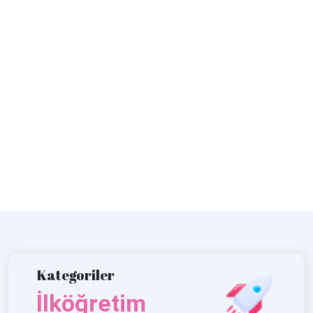
Kategoriler
İlköğretim