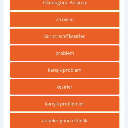
Okuduğunu Anlama
23 nisan
birinci sınıf kesirler
problem
karışık problem
kesirler
karışık problemler
anneler günü etkinlik