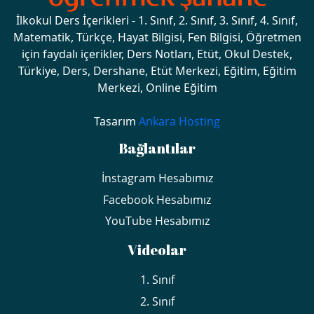
İlkokul Ders İçerikleri - 1. Sınıf, 2. Sınıf, 3. Sınıf, 4. Sınıf,
Matematik, Türkçe, Hayat Bilgisi, Fen Bilgisi, Öğretmen
için faydalı içerikler, Ders Notları, Etüt, Okul Destek,
Türkiye, Ders, Dershane, Etüt Merkezi, Eğitim, Eğitim
Merkezi, Online Eğitim
Tasarım
Ankara Hosting
Bağlantılar
İnstagram Hesabımız
Facebook Hesabımız
YouTube Hesabımız
Videolar
1. Sınıf
2. Sınıf