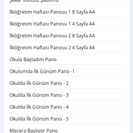
Şeker Kutusu Şablonu
İlköğretim Haftası Panosu 1 8 Sayfa A4
İlköğretim Haftası Panosu 1 4 Sayfa A4
İlköğretim Haftası Panosu 2 8 Sayfa A4
İlköğretim Haftası Panosu 2 4 Sayfa A4
Okula Başladım Pano
Okulumda İlk Günüm Pano -1
Okulda İlk Günüm Pano - 2
Okulda İlk Günüm Pano - 3
Okulda İlk Günüm Pano - 4
Okulda İlk Günüm Pano - 5
Macera Başlıyor Pano