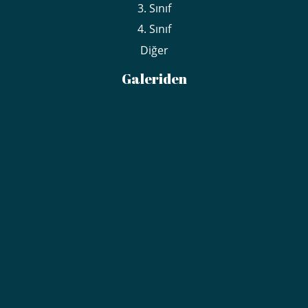
3. Sınıf
4. Sınıf
Diğer
Galeriden