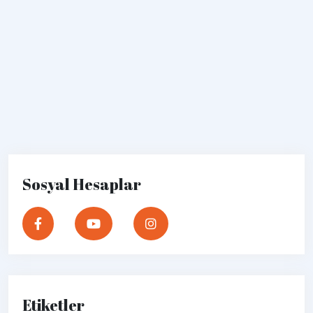
Sosyal Hesaplar
Etiketler