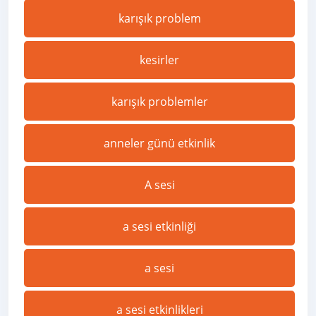
karışık problem
kesirler
karışık problemler
anneler günü etkinlik
A sesi
a sesi etkinliği
a sesi
a sesi etkinlikleri