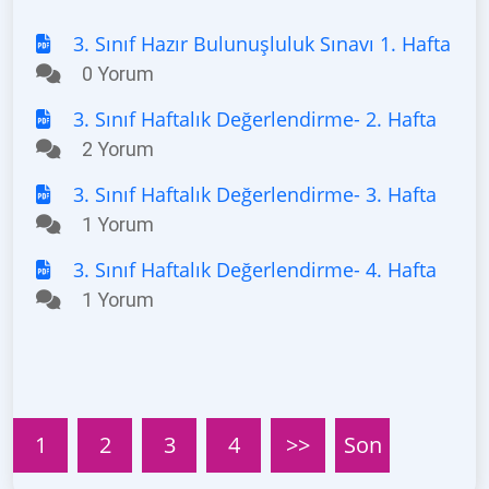
3. Sınıf Hazır Bulunuşluluk Sınavı 1. Hafta
0 Yorum
3. Sınıf Haftalık Değerlendirme- 2. Hafta
2 Yorum
3. Sınıf Haftalık Değerlendirme- 3. Hafta
1 Yorum
3. Sınıf Haftalık Değerlendirme- 4. Hafta
1 Yorum
1
2
3
4
>>
Son