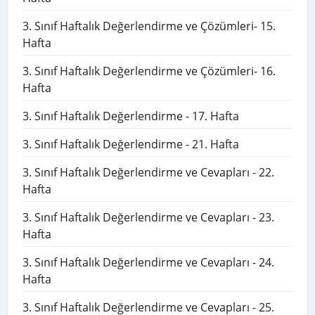
3. Sınıf Haftalık Değerlendirme ve Çözümleri- 15.
Hafta
3. Sınıf Haftalık Değerlendirme ve Çözümleri- 16.
Hafta
3. Sınıf Haftalık Değerlendirme - 17. Hafta
3. Sınıf Haftalık Değerlendirme - 21. Hafta
3. Sınıf Haftalık Değerlendirme ve Cevapları - 22.
Hafta
3. Sınıf Haftalık Değerlendirme ve Cevapları - 23.
Hafta
3. Sınıf Haftalık Değerlendirme ve Cevapları - 24.
Hafta
3. Sınıf Haftalık Değerlendirme ve Cevapları - 25.