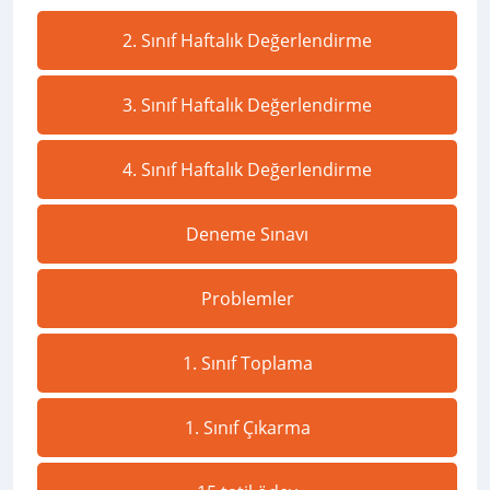
2. Sınıf Haftalık Değerlendirme
3. Sınıf Haftalık Değerlendirme
4. Sınıf Haftalık Değerlendirme
Deneme Sınavı
Problemler
1. Sınıf Toplama
1. Sınıf Çıkarma