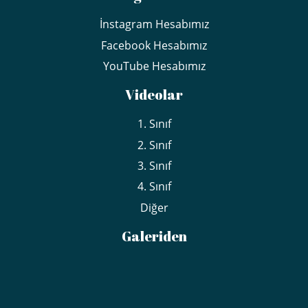
İnstagram Hesabımız
Facebook Hesabımız
YouTube Hesabımız
Videolar
1. Sınıf
2. Sınıf
3. Sınıf
4. Sınıf
Diğer
Galeriden