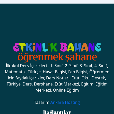
İlkokul Ders İçerikleri - 1. Sınıf, 2. Sınıf, 3. Sınıf, 4. Sınıf,
Matematik, Türkçe, Hayat Bilgisi, Fen Bilgisi, Öğretmen
için faydalı içerikler, Ders Notları, Etüt, Okul Destek,
Türkiye, Ders, Dershane, Etüt Merkezi, Eğitim, Eğitim
Merkezi, Online Eğitim
Tasarım
Ankara Hosting
Bağlantılar