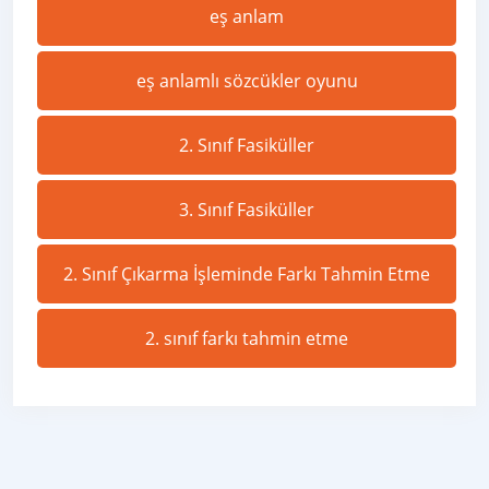
eş anlam
eş anlamlı sözcükler oyunu
2. Sınıf Fasiküller
3. Sınıf Fasiküller
2. Sınıf Çıkarma İşleminde Farkı Tahmin Etme
2. sınıf farkı tahmin etme