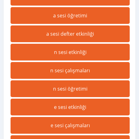
a sesi öğretimi
a sesi defter etkinliği
n sesi etkinliği
n sesi çalışmaları
n sesi öğretimi
e sesi etkinliği
e sesi çalışmaları