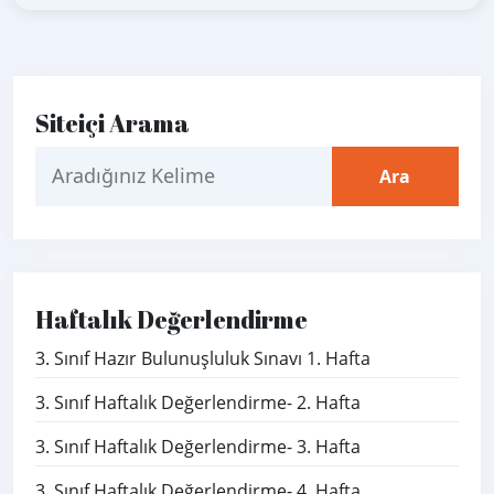
Siteiçi Arama
Haftalık Değerlendirme
3. Sınıf Hazır Bulunuşluluk Sınavı 1. Hafta
3. Sınıf Haftalık Değerlendirme- 2. Hafta
3. Sınıf Haftalık Değerlendirme- 3. Hafta
3. Sınıf Haftalık Değerlendirme- 4. Hafta