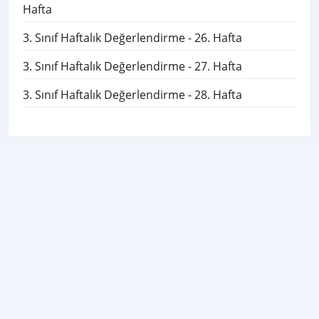
Hafta
3. Sınıf Haftalık Değerlendirme - 26. Hafta
3. Sınıf Haftalık Değerlendirme - 27. Hafta
3. Sınıf Haftalık Değerlendirme - 28. Hafta