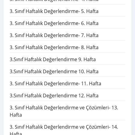
3. Sınıf Haftalık Değerlendirme- 5. Hafta
3. Sınıf Haftalık Değerlendirme- 6. Hafta
3. Sınıf Haftalık Değerlendirme- 7. Hafta
3. Sınıf Haftalık Değerlendirme- 8. Hafta
3.Sınıf Haftalık Değerlendirme 9. Hafta
3.Sınıf Haftalık Değerlendirme 10. Hafta
3. Sınıf Haftalık Değerlendirme- 11. Hafta
3.Sınıf Haftalık Değerlendirme 12. Hafta
3. Sınıf Haftalık Değerlendirme ve Çözümleri- 13.
Hafta
3. Sınıf Haftalık Değerlendirme ve Çözümleri- 14.
Hafta