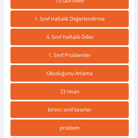
15 tatil ödev
1. Sınıf Haftalık Değerlendirme
4. Sınıf Haftalık Ödev
1. Sınıf Problemler
Okuduğunu Anlama
23 nisan
birinci sınıf kesirler
problem