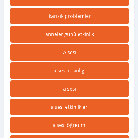
karışık problemler
anneler günü etkinlik
A sesi
a sesi etkinliği
a sesi
a sesi etkinlikleri
a sesi öğretimi