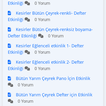
Etkinliği
0 Yorum
Kesirler Bütün Çeyrek-renkli- Defter
Etkinliği
0 Yorum
Kesirler Bütün Çeyrek-renksiz boyama-
Defter Etkinliği
0 Yorum
Kesirler Eğlenceli etkinlik 1- Defter
Etkinliği
0 Yorum
Kesirler Eğlenceli etkinlik 2- Defter
Etkinliği
0 Yorum
Bütün Yarım Çeyrek Pano İçin Etkinlik
0 Yorum
Bütün Yarım Çeyrek Defter için Etkinlik
0 Yorum