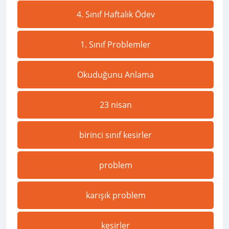
4. Sınıf Haftalık Ödev
1. Sınıf Problemler
Okuduğunu Anlama
23 nisan
birinci sınıf kesirler
problem
karışık problem
kesirler