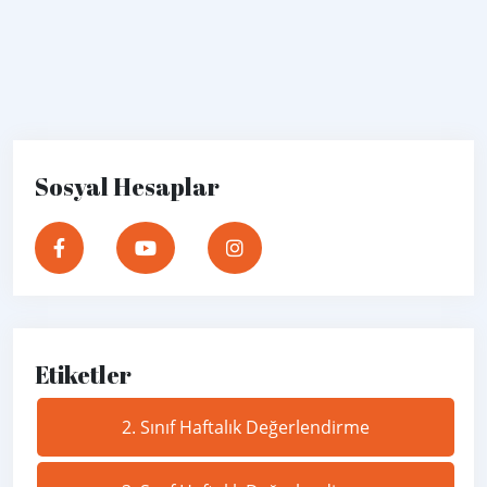
Sosyal Hesaplar
Etiketler
2. Sınıf Haftalık Değerlendirme