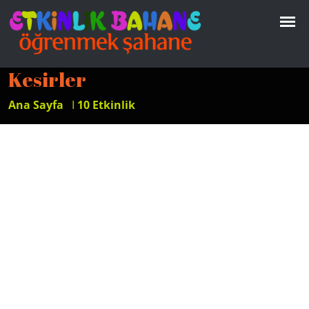
Kesirler
Ana Sayfa
I
10 Etkinlik