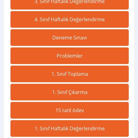
3. Sınıf Haftalık Değerlendirme
4. Sınıf Haftalık Değerlendirme
Deneme Sınavı
Problemler
1. Sınıf Toplama
1. Sınıf Çıkarma
15 tatil ödev
1. Sınıf Haftalık Değerlendirme