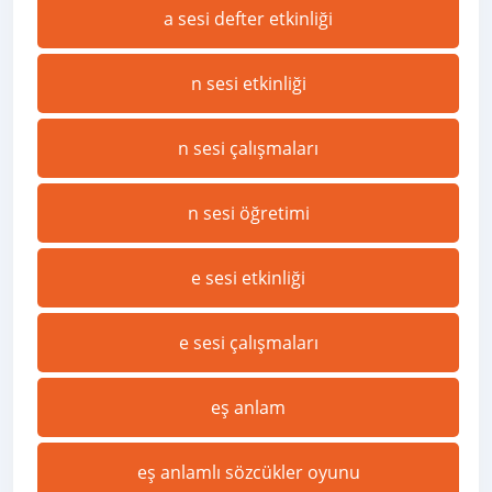
a sesi defter etkinliği
n sesi etkinliği
n sesi çalışmaları
n sesi öğretimi
e sesi etkinliği
e sesi çalışmaları
eş anlam
eş anlamlı sözcükler oyunu