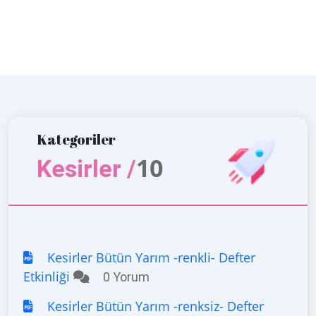
Kategoriler
10
Kesirler /
Kesirler Bütün Yarım -renkli- Defter
Etkinliği
0 Yorum
Kesirler Bütün Yarım -renksiz- Defter