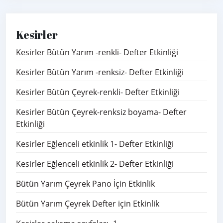
Kesirler
Kesirler Bütün Yarım -renkli- Defter Etkinliği
Kesirler Bütün Yarım -renksiz- Defter Etkinliği
Kesirler Bütün Çeyrek-renkli- Defter Etkinliği
Kesirler Bütün Çeyrek-renksiz boyama- Defter
Etkinliği
Kesirler Eğlenceli etkinlik 1- Defter Etkinliği
Kesirler Eğlenceli etkinlik 2- Defter Etkinliği
Bütün Yarım Çeyrek Pano İçin Etkinlik
Bütün Yarım Çeyrek Defter için Etkinlik