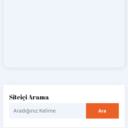
Siteiçi Arama