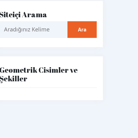
Siteiçi Arama
Geometrik Cisimler ve
Şekiller