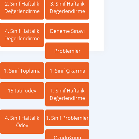
2. Sınıf Haftalık
3. Sınıf Haftalık
Değerlendirme
Değerlendirme
4. Sınıf Haftalık
Deneme Sınavı
Değerlendirme
Problemler
1. Sınıf Toplama
1. Sınıf Çıkarma
15 tatil ödev
1. Sınıf Haftalık
Değerlendirme
4. Sınıf Haftalık
1. Sınıf Problemler
Ödev
Okuduğunu