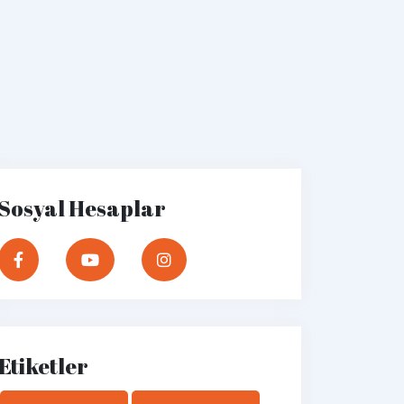
Sosyal Hesaplar
Etiketler