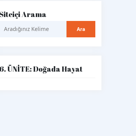
Siteiçi Arama
6. ÜNİTE: Doğada Hayat