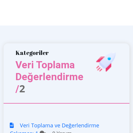
Kategoriler
Veri Toplama
Değerlendirme
2
/
Veri Toplama ve Değerlendirme