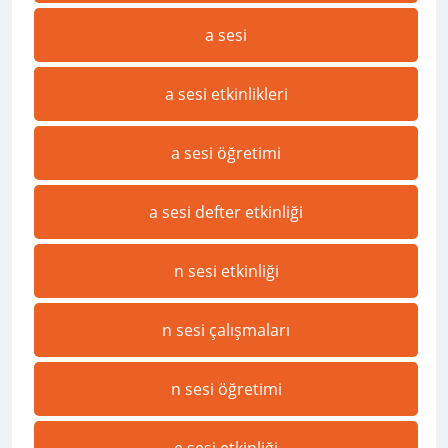
a sesi
a sesi etkinlikleri
a sesi öğretimi
a sesi defter etkinliği
n sesi etkinliği
n sesi çalışmaları
n sesi öğretimi