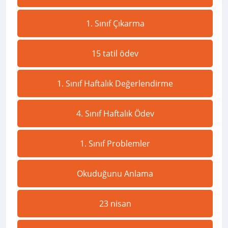
1. Sınıf Çıkarma
15 tatil ödev
1. Sınıf Haftalık Değerlendirme
4. Sınıf Haftalık Ödev
1. Sınıf Problemler
Okuduğunu Anlama
23 nisan