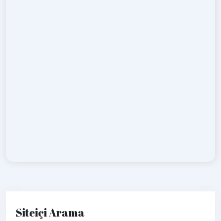
Siteiçi Arama