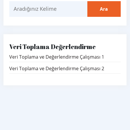
Veri Toplama Değerlendirme
Veri Toplama ve Değerlendirme Çalışması 1
Veri Toplama ve Değerlendirme Çalışması 2