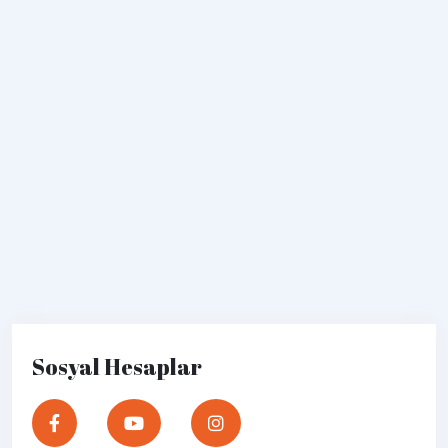
Sosyal Hesaplar