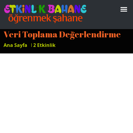
Veri Toplama Değerlendirme
Ana Sayfa
I
2 Etkinlik