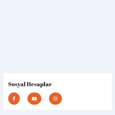
Sosyal Hesaplar