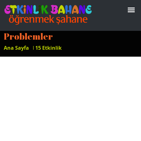
Problemler
Ana Sayfa
I
15 Etkinlik