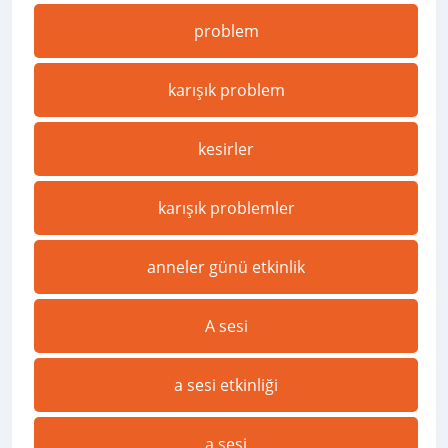
problem
karışık problem
kesirler
karışık problemler
anneler günü etkinlik
A sesi
a sesi etkinliği
a sesi