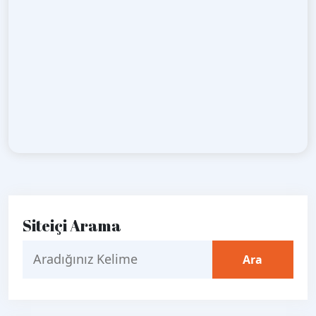
Siteiçi Arama