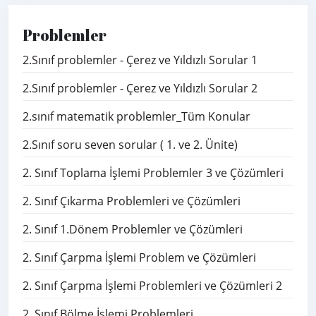
Problemler
2.Sınıf problemler - Çerez ve Yıldızlı Sorular 1
2.Sınıf problemler - Çerez ve Yıldızlı Sorular 2
2.sınıf matematik problemler_Tüm Konular
2.Sınıf soru seven sorular ( 1. ve 2. Ünite)
2. Sınıf Toplama İşlemi Problemler 3 ve Çözümleri
2. Sınıf Çıkarma Problemleri ve Çözümleri
2. Sınıf 1.Dönem Problemler ve Çözümleri
2. Sınıf Çarpma İşlemi Problem ve Çözümleri
2. Sınıf Çarpma İşlemi Problemleri ve Çözümleri 2
2. Sınıf Bölme İşlemi Problemleri