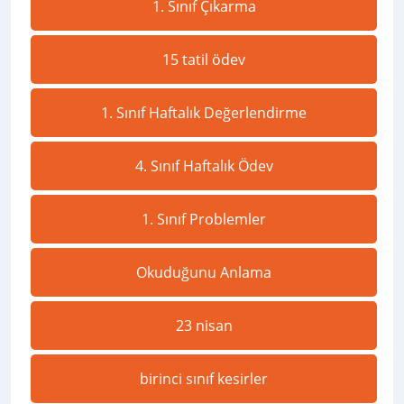
1. Sınıf Çıkarma
15 tatil ödev
1. Sınıf Haftalık Değerlendirme
4. Sınıf Haftalık Ödev
1. Sınıf Problemler
Okuduğunu Anlama
23 nisan
birinci sınıf kesirler