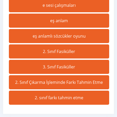
e sesi çalışmaları
eş anlam
eş anlamlı sözcükler oyunu
2. Sınıf Fasiküller
3. Sınıf Fasiküller
2. Sınıf Çıkarma İşleminde Farkı Tahmin Etme
2. sınıf farkı tahmin etme