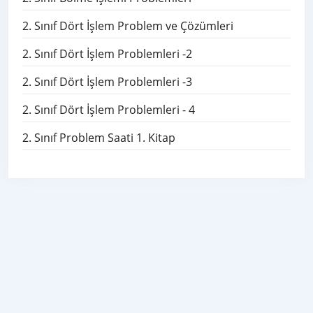
2. Sınıf Dört İşlem Problem ve Çözümleri
2. Sınıf Dört İşlem Problemleri -2
2. Sınıf Dört İşlem Problemleri -3
2. Sınıf Dört İşlem Problemleri - 4
2. Sınıf Problem Saati 1. Kitap