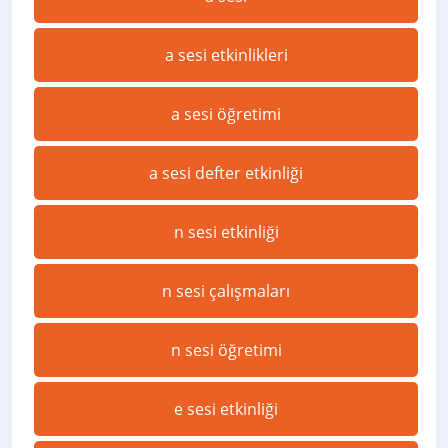
a sesi etkinlikleri
a sesi öğretimi
a sesi defter etkinliği
n sesi etkinliği
n sesi çalışmaları
n sesi öğretimi
e sesi etkinliği