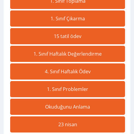
1. Sınıf Toplama
1. Sınıf Çıkarma
15 tatil ödev
1. Sınıf Haftalık Değerlendirme
4. Sınıf Haftalık Ödev
1. Sınıf Problemler
Okuduğunu Anlama
23 nisan