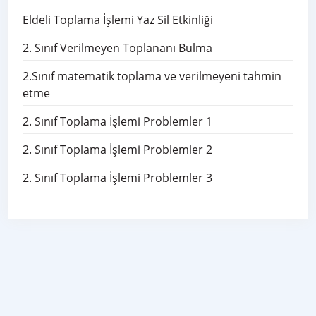
Eldeli Toplama İşlemi Yaz Sil Etkinliği
2. Sınıf Verilmeyen Toplananı Bulma
2.Sınıf matematik toplama ve verilmeyeni tahmin
etme
2. Sınıf Toplama İşlemi Problemler 1
2. Sınıf Toplama İşlemi Problemler 2
2. Sınıf Toplama İşlemi Problemler 3