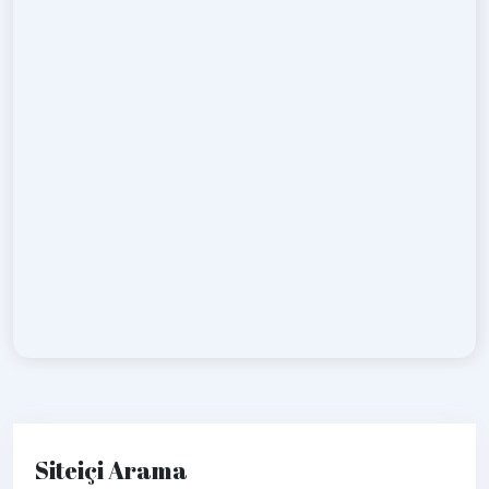
Siteiçi Arama