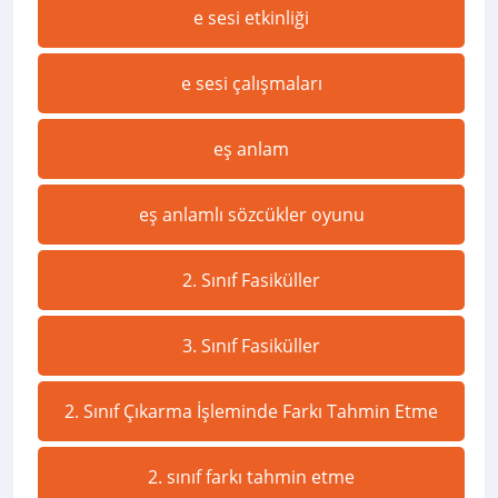
e sesi etkinliği
e sesi çalışmaları
eş anlam
eş anlamlı sözcükler oyunu
2. Sınıf Fasiküller
3. Sınıf Fasiküller
2. Sınıf Çıkarma İşleminde Farkı Tahmin Etme
2. sınıf farkı tahmin etme