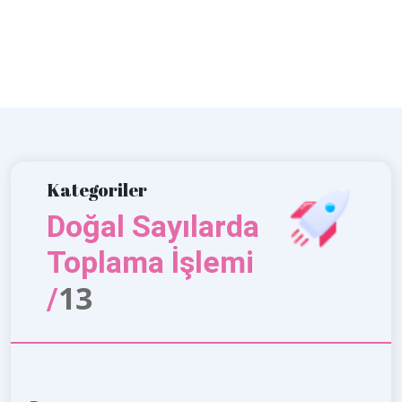
Kategoriler
Doğal Sayılarda
Toplama İşlemi
13
/