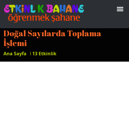
Doğal Sayılarda Toplama
İşlemi
Ana Sayfa
I
13 Etkinlik