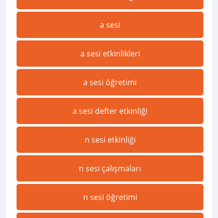
a sesi
a sesi etkinlikleri
a sesi öğretimi
a sesi defter etkinliği
n sesi etkinliği
n sesi çalışmaları
n sesi öğretimi