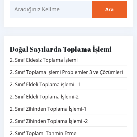
Doğal Sayılarda Toplama İşlemi
2. Sınıf Eldesiz Toplama İşlemi
2. Sınıf Toplama İşlemi Problemler 3 ve Çözümleri
2. Sınıf Eldeli Toplama işlemi - 1
2. Sınıf Eldeli Toplama İşlemi-2
2. Sınıf Zihinden Toplama İşlemi-1
2. Sınıf Zihinden Toplama İşlemi -2
2. Sınıf Toplamı Tahmin Etme