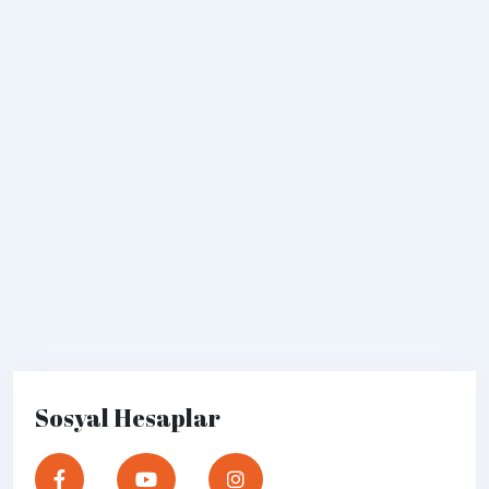
Sosyal Hesaplar