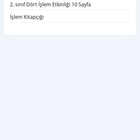
2. sınıf Dört İşlem Etkinliği 10 Sayfa
İşlem Kitapçığı