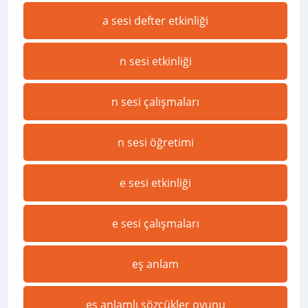
a sesi defter etkinliği
n sesi etkinliği
n sesi çalışmaları
n sesi öğretimi
e sesi etkinliği
e sesi çalışmaları
eş anlam
eş anlamlı sözcükler oyunu