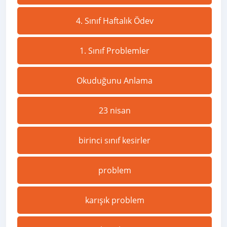
4. Sınıf Haftalık Ödev
1. Sınıf Problemler
Okuduğunu Anlama
23 nisan
birinci sınıf kesirler
problem
karışık problem