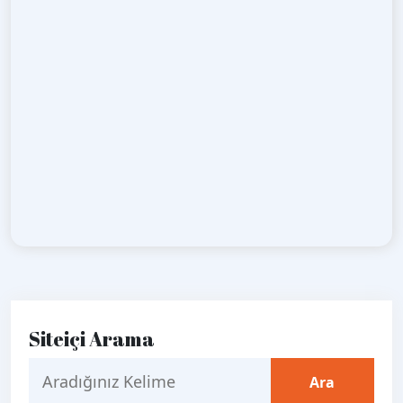
Siteiçi Arama