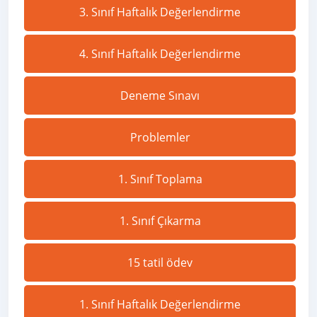
3. Sınıf Haftalık Değerlendirme
4. Sınıf Haftalık Değerlendirme
Deneme Sınavı
Problemler
1. Sınıf Toplama
1. Sınıf Çıkarma
15 tatil ödev
1. Sınıf Haftalık Değerlendirme