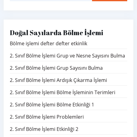
Doğal Sayılarda Bölme İşlemi
Bölme işlemi defter defter etkinlik
2. Sınıf Bölme İşlemi Grup ve Nesne Sayısını Bulma
2. Sınıf Bölme İşlemi Grup Sayısını Bulma
2. Sınıf Bölme İşlemi Ardışık Çıkarma İşlemi
2. Sınıf Bölme İşlemi Bölme İşleminin Terimleri
2. Sınıf Bölme İşlemi Bölme Etkinliği 1
2. Sınıf Bölme İşlemi Problemleri
2. Sınıf Bölme İşlemi Etkinliği 2