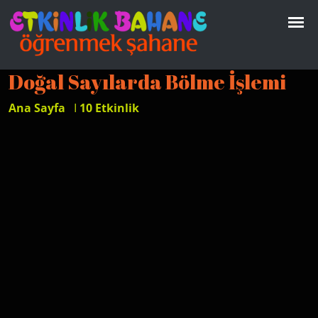
Doğal Sayılarda Bölme İşlemi
Ana Sayfa
I
10 Etkinlik