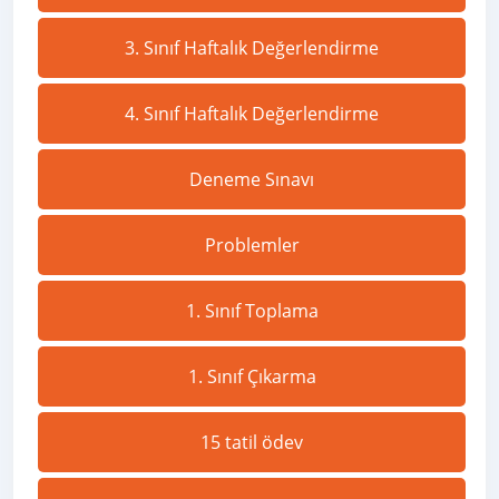
3. Sınıf Haftalık Değerlendirme
4. Sınıf Haftalık Değerlendirme
Deneme Sınavı
Problemler
1. Sınıf Toplama
1. Sınıf Çıkarma
15 tatil ödev