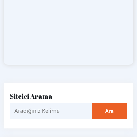
Siteiçi Arama