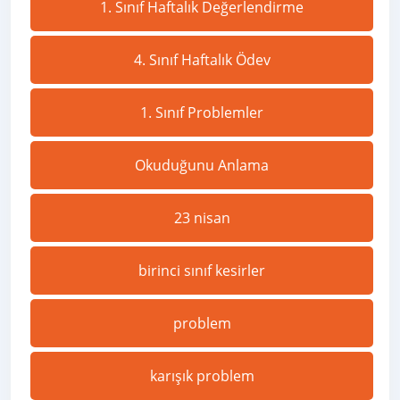
1. Sınıf Haftalık Değerlendirme
4. Sınıf Haftalık Ödev
1. Sınıf Problemler
Okuduğunu Anlama
23 nisan
birinci sınıf kesirler
problem
karışık problem