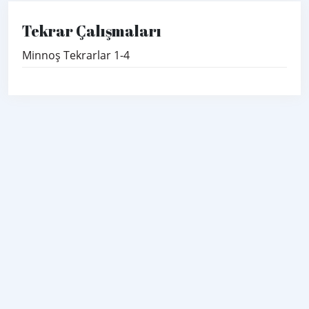
Tekrar Çalışmaları
Minnoş Tekrarlar 1-4