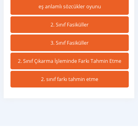
eş anlamlı sözcükler oyunu
2. Sınıf Fasiküller
3. Sınıf Fasiküller
2. Sınıf Çıkarma İşleminde Farkı Tahmin Etme
2. sınıf farkı tahmin etme