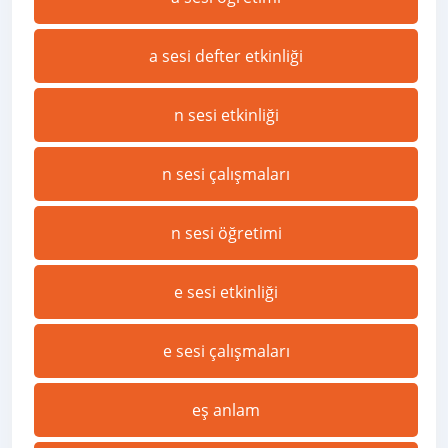
a sesi defter etkinliği
n sesi etkinliği
n sesi çalışmaları
n sesi öğretimi
e sesi etkinliği
e sesi çalışmaları
eş anlam