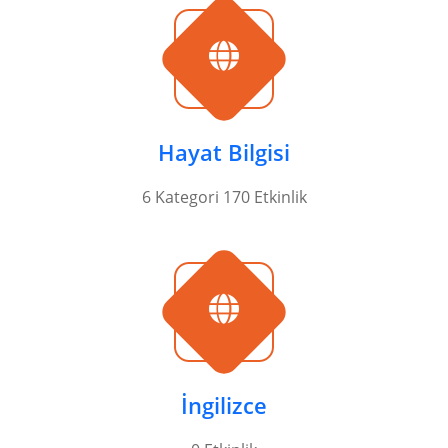
Hayat Bilgisi
6 Kategori 170 Etkinlik
İngilizce