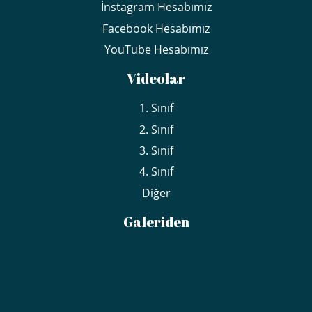
İnstagram Hesabımız
Facebook Hesabımız
YouTube Hesabımız
Videolar
1. Sınıf
2. Sınıf
3. Sınıf
4. Sınıf
Diğer
Galeriden