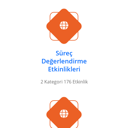
Süreç
Değerlendirme
Etkinlikleri
2 Kategori 176 Etkinlik