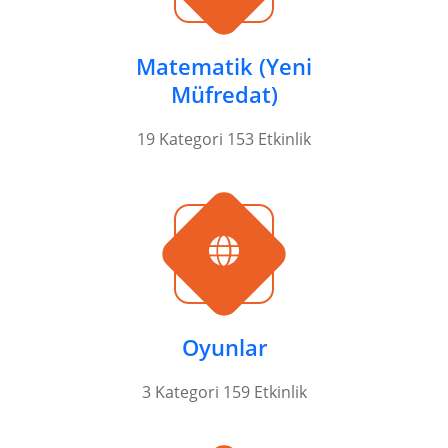
Matematik (Yeni
Müfredat)
19 Kategori 153 Etkinlik
Oyunlar
3 Kategori 159 Etkinlik