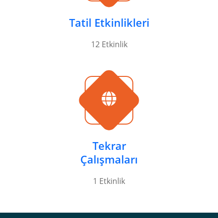
Tatil Etkinlikleri
12 Etkinlik
Tekrar
Çalışmaları
1 Etkinlik