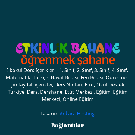
İlkokul Ders İçerikleri - 1. Sınıf, 2. Sınıf, 3. Sınıf, 4. Sınıf,
Matematik, Türkçe, Hayat Bilgisi, Fen Bilgisi, Öğretmen
için faydalı içerikler, Ders Notları, Etüt, Okul Destek,
Türkiye, Ders, Dershane, Etüt Merkezi, Eğitim, Eğitim
Merkezi, Online Eğitim
Tasarım
Ankara Hosting
Bağlantılar