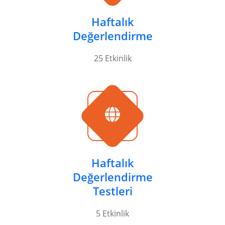
Haftalık
Değerlendirme
25 Etkinlik
Haftalık
Değerlendirme
Testleri
5 Etkinlik