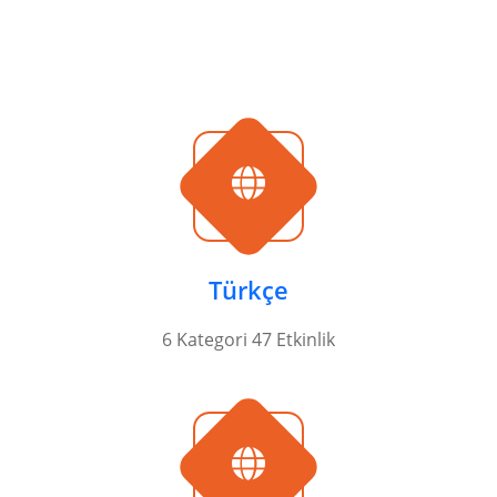
Türkçe
6 Kategori 47 Etkinlik